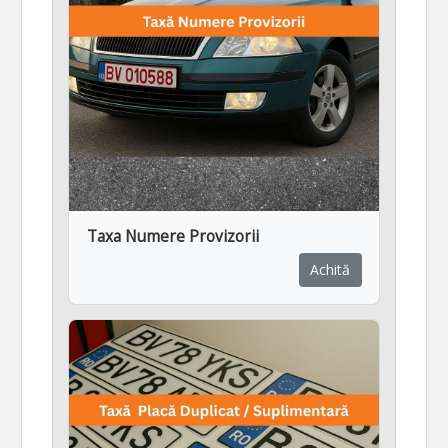
Taxa Numere Provizorii
Achită