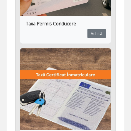
Taxa Permis Conducere
Achită