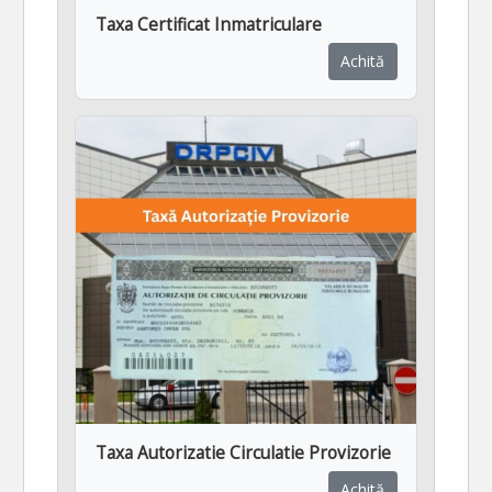
Taxa Certificat Inmatriculare
Achită
Taxa Autorizatie Circulatie Provizorie
Achită