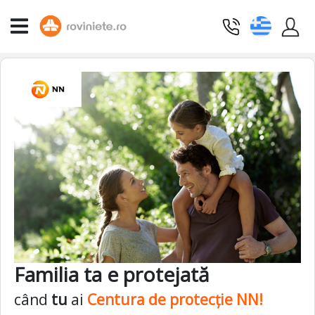
Familia ta e protejată
când
tu
ai
Centura de protecție NN!