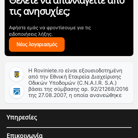
Θέλετε να απαλλαγείτε από
τις ανησυχίες;
Αφήστε εμάς να φροντίσουμε για τις
ειδοποιήσεις λήξης.
Νέος λογαριασμός
Η Roviniete.ro είναι εξουσιοδοτημένη
από την Εθνική Εταιρεία Διαχείρισης
Οδικών Υποδομών (C.N.A.I.R. S.A.)
βάσει της σύμβασης αρ. 92/21268/2016
της 27.08.2007, η οποία ανανεώθηκε
Υπηρεσίες
Επικοινωνία