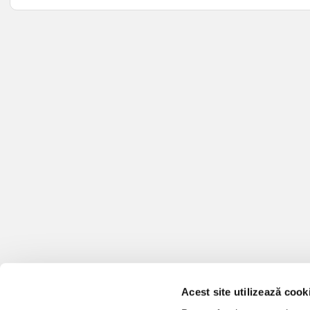
Acest site utilizează cook