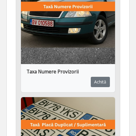
Taxa Numere Provizorii
Achită