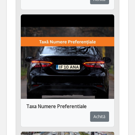
Taxa Numere Preferentiale
Achită