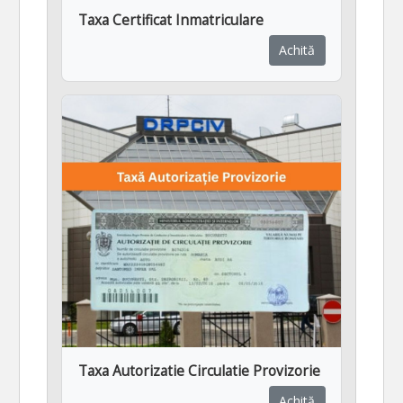
Taxa Certificat Inmatriculare
Achită
Taxa Autorizatie Circulatie Provizorie
Achită