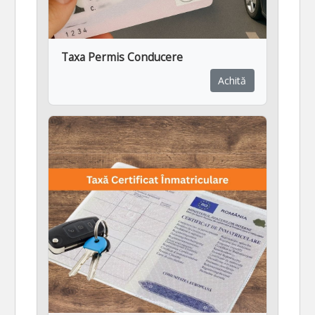
Taxa Permis Conducere
Achită