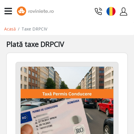
Acasă
Taxe DRPCIV
Plată taxe DRPCIV