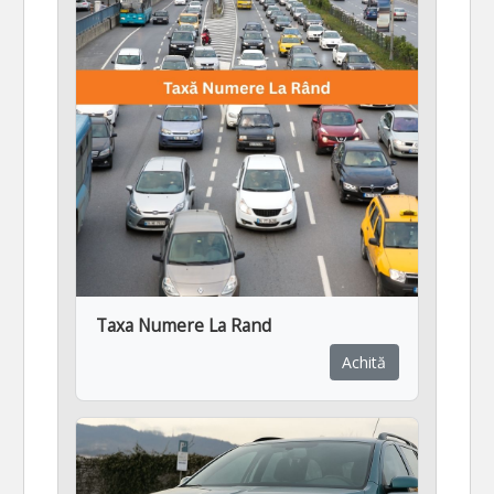
Taxa Numere La Rand
Achită